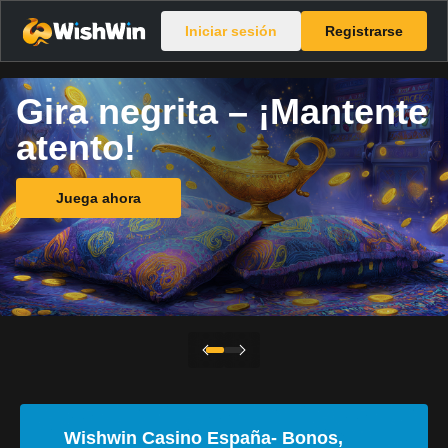
Iniciar sesión
Registrarse
Gira negrita – ¡Mantente
atento!
Juega ahora
Wishwin Casino España- Bonos,