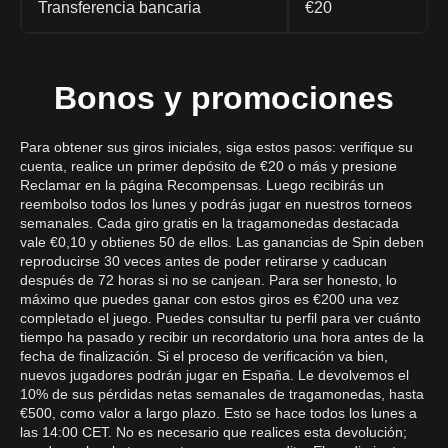
Transferencia bancaria
€20
Bonos y promociones
Para obtener sus giros iniciales, siga estos pasos: verifique su
cuenta, realice un primer depósito de €20 o más y presione
Reclamar en la página Recompensas. Luego recibirás un
reembolso todos los lunes y podrás jugar en nuestros torneos
semanales. Cada giro gratis en la tragamonedas destacada
vale €0,10 y obtienes 50 de ellos. Las ganancias de Spin deben
reproducirse 30 veces antes de poder retirarse y caducan
después de 72 horas si no se canjean. Para ser honesto, lo
máximo que puedes ganar con estos giros es €200 una vez
completado el juego. Puedes consultar tu perfil para ver cuánto
tiempo ha pasado y recibir un recordatorio una hora antes de la
fecha de finalización. Si el proceso de verificación va bien,
nuevos jugadores podrán jugar en España. Le devolvemos el
10% de sus pérdidas netas semanales de tragamonedas, hasta
€500, como valor a largo plazo. Esto se hace todos los lunes a
las 14:00 CET. No es necesario que realices esta devolución;