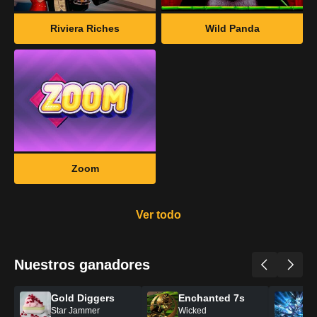
Riviera Riches
Wild Panda
Zoom
Ver todo
Nuestros ganadores
Gold Diggers
Enchanted 7s
Z
Star Jammer
Wicked
Na