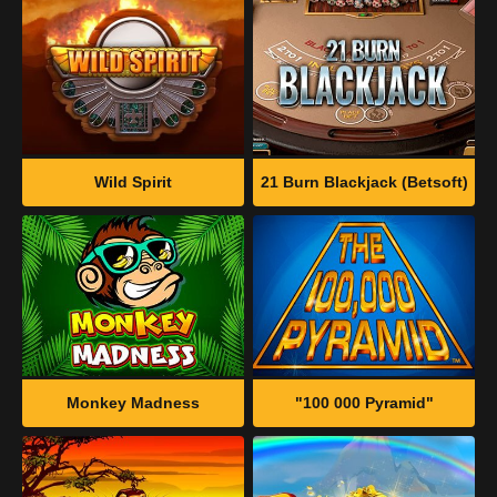
y pagos
Juegos de mesa
Juegos de distribuidores en vivo
Pagos y juego limpio
Bonos y promociones
Wild Spirit
21 Burn Blackjack (Betsoft)
Concursos y eventos anuales
Resumen del bono
Códigos promocionales
¿Qué son los códigos promocionales en WishWin y
cómo los uso?
Cómo utilizar un código
Monkey Madness
"100 000 Pyramid"
Términos y condiciones generales
Aplicación móvil
Rápido y fácil de instalar en Android