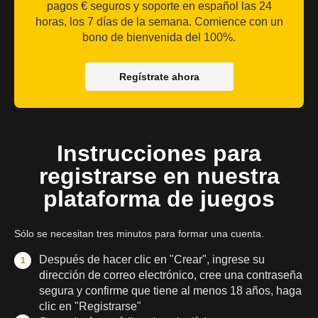
pagos € seguros y soporte en español las 24
horas, los 7 días de la semana. Comience con un
bono de bienvenida del 100%.
Regístrate ahora
Instrucciones para
registrarse en nuestra
plataforma de juegos
Sólo se necesitan tres minutos para formar una cuenta.
Después de hacer clic en "Crear", ingrese su
dirección de correo electrónico, cree una contraseña
segura y confirme que tiene al menos 18 años, haga
clic en "Registrarse"