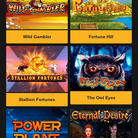
Instalación en iOS
Otros dispositivos
Rendimiento y seguridad
Wild Gambler
Fortune Hill
Programa VIP
Niveles VIP
Seguridad de cuentas y pagos
Cómo mantenemos seguros sus pagos y su cuenta
Juego responsable
Herramientas disponibles
The Owl Eyes
Stallion Fortunes
Consejos para una experiencia segura