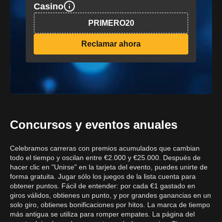
Casino
PRIMERO20
Reclamar ahora
Concursos y eventos anuales
Celebramos carreras con premios acumulados que cambian
todo el tiempo y oscilan entre €2.000 y €25.000. Después de
hacer clic en "Unirse" en la tarjeta del evento, puedes unirte de
forma gratuita. Jugar sólo los juegos de la lista cuenta para
obtener puntos. Fácil de entender: por cada €1 gastado en
giros válidos, obtienes un punto, y por grandes ganancias en un
solo giro, obtienes bonificaciones por hitos. La marca de tiempo
más antigua se utiliza para romper empates. La página del