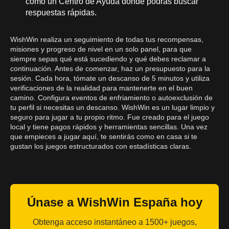
como un Centro de Ayuda donde podrás buscar
respuestas rápidas.
WishWin realiza un seguimiento de todas tus recompensas,
misiones y progreso de nivel en un solo panel, para que
siempre sepas qué está sucediendo y qué debes reclamar a
continuación. Antes de comenzar, haz un presupuesto para la
sesión. Cada hora, tómate un descanso de 5 minutos y utiliza
verificaciones de la realidad para mantenerte en el buen
camino. Configura eventos de enfriamiento o autoexclusión de
tu perfil si necesitas un descanso. WishWin es un lugar limpio y
seguro para jugar a tu propio ritmo. Fue creado para el juego
local y tiene pagos rápidos y herramientas sencillas. Una vez
que empieces a jugar aquí, te sentirás como en casa si te
gustan los juegos estructurados con estadísticas claras.
Únase a WishWin España hoy
Obtenga acceso instantáneo a 1500+ juegos,